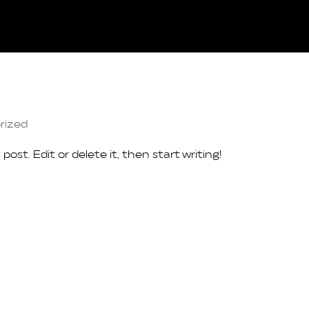
rized
post. Edit or delete it, then start writing!