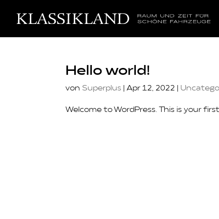
Hello world!
von
Superplus
|
Apr 12, 2022
|
Uncatego
Welcome to WordPress. This is your first 